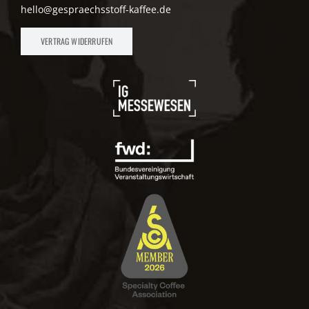
hello@gespraechsstoff-kaffee.de
VERTRAG WIDERRUFEN