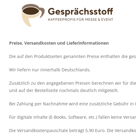
Zum
Inhalt
springen
Preise, Versandkosten und Lieferinformationen
Die auf den Produktseiten genannten Preise enthalten die ges
Wir liefern nur innerhalb Deutschlands.
Zusätzlich zu den angegebenen Preisen berechnen wir für di
und auf der Bestellseite nochmals deutlich mitgeteilt.
Bei Zahlung per Nachnahme wird eine zusätzliche Gebühr in Höhe
Für digitale Inhalte (E-Books, Software, etc.) fallen keine Vers
Die Versandkostenpauschale beträgt 5,90 Euro. Die Versandk