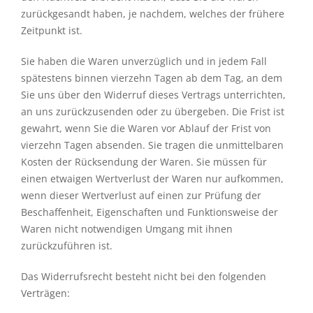
zurückgesandt haben, je nachdem, welches der frühere
Zeitpunkt ist.
Sie haben die Waren unverzüglich und in jedem Fall
spätestens binnen vierzehn Tagen ab dem Tag, an dem
Sie uns über den Widerruf dieses Vertrags unterrichten,
an uns zurückzusenden oder zu übergeben. Die Frist ist
gewahrt, wenn Sie die Waren vor Ablauf der Frist von
vierzehn Tagen absenden. Sie tragen die unmittelbaren
Kosten der Rücksendung der Waren. Sie müssen für
einen etwaigen Wertverlust der Waren nur aufkommen,
wenn dieser Wertverlust auf einen zur Prüfung der
Beschaffenheit, Eigenschaften und Funktionsweise der
Waren nicht notwendigen Umgang mit ihnen
zurückzuführen ist.
Das Widerrufsrecht besteht nicht bei den folgenden
Verträgen: