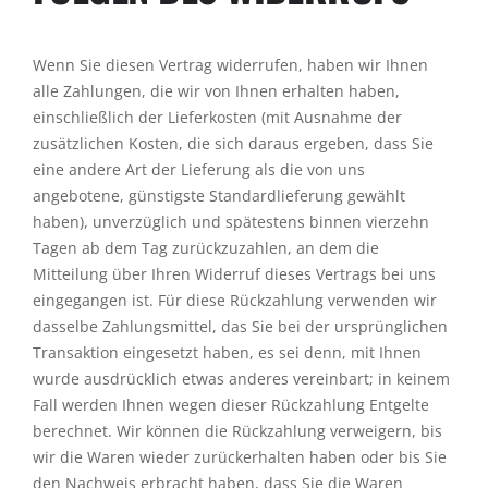
Wenn Sie diesen Vertrag widerrufen, haben wir Ihnen
alle Zahlungen, die wir von Ihnen erhalten haben,
einschließlich der Lieferkosten (mit Ausnahme der
zusätzlichen Kosten, die sich daraus ergeben, dass Sie
eine andere Art der Lieferung als die von uns
angebotene, günstigste Standardlieferung gewählt
haben), unverzüglich und spätestens binnen vierzehn
Tagen ab dem Tag zurückzuzahlen, an dem die
Mitteilung über Ihren Widerruf dieses Vertrags bei uns
eingegangen ist. Für diese Rückzahlung verwenden wir
dasselbe Zahlungsmittel, das Sie bei der ursprünglichen
Transaktion eingesetzt haben, es sei denn, mit Ihnen
wurde ausdrücklich etwas anderes vereinbart; in keinem
Fall werden Ihnen wegen dieser Rückzahlung Entgelte
berechnet. Wir können die Rückzahlung verweigern, bis
wir die Waren wieder zurückerhalten haben oder bis Sie
den Nachweis erbracht haben, dass Sie die Waren