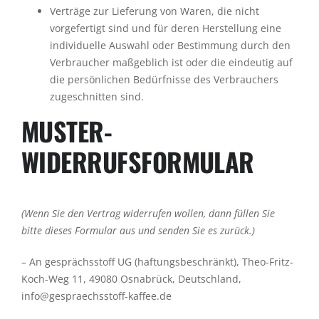
Verträge zur Lieferung von Waren, die nicht
vorgefertigt sind und für deren Herstellung eine
individuelle Auswahl oder Bestimmung durch den
Verbraucher maßgeblich ist oder die eindeutig auf
die persönlichen Bedürfnisse des Verbrauchers
zugeschnitten sind.
MUSTER-
WIDERRUFSFORMULAR
(Wenn Sie den Vertrag widerrufen wollen, dann füllen Sie
bitte dieses Formular aus und senden Sie es zurück.)
– An gesprächsstoff UG (haftungsbeschränkt), Theo-Fritz-
Koch-Weg 11, 49080 Osnabrück, Deutschland,
info@gespraechsstoff-kaffee.de