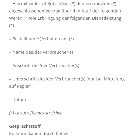
– Hiermit widerrufe(n) ich/wir (*) den von mir/uns (*)
abgeschlossenen Vertrag über den Kauf der folgenden
Waren (*)/die Erbringung der folgenden Dienstleistung
(*)
– Bestellt am (*)/erhalten am (*)
– Name des/der Verbraucher(s)
– Anschrift des/der Verbraucher(s)
– Unterschrift des/der Verbraucher(s) (nur bei Mitteilung
auf Papier)
– Datum
(*) Unzutreffendes streichen.
Gesprächsstoff
Kommunikation durch Kaffee