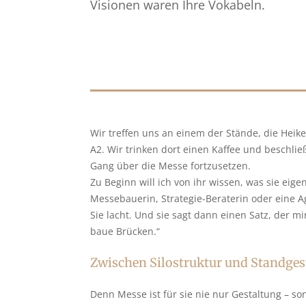
Visionen waren Ihre Vokabeln.
Wir treffen uns an einem der Stände, die Heike
A2. Wir trinken dort einen Kaffee und beschli
Gang über die Messe fortzusetzen.
Zu Beginn will ich von ihr wissen, was sie eigen
Messebauerin, Strategie-Beraterin oder eine A
Sie lacht. Und sie sagt dann einen Satz, der mir
baue Brücken.“
Zwischen Silostruktur und Standges
Denn Messe ist für sie nie nur Gestaltung – 