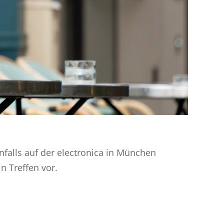
enfalls auf der electronica in München
n Treffen vor.