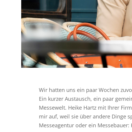
Wir hatten uns ein paar Wochen zuvor
Ein kurzer Austausch, ein paar gem
Messewelt. Heike Hartz mit Ihrer Firm
mir auf, weil sie über andere Dinge s
Messeagentur oder ein Messebauer: H