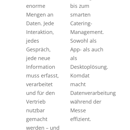
enorme
bis zum
Mengen an
smarten
Daten. Jede
Catering-
Interaktion,
Management.
jedes
Sowohl als
Gespräch,
App- als auch
jede neue
als
Information
Desktoplösung.
muss erfasst,
Komdat
verarbeitet
macht
und für den
Datenverarbeitung
Vertrieb
während der
nutzbar
Messe
gemacht
effizient.
werden – und