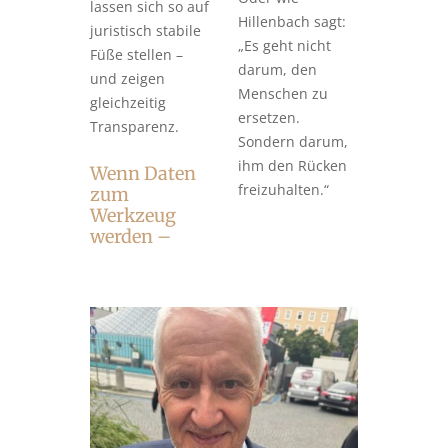
lassen sich so auf
Hillenbach sagt:
juristisch stabile
„Es geht nicht
Füße stellen –
darum, den
und zeigen
Menschen zu
gleichzeitig
ersetzen.
Transparenz.
Sondern darum,
ihm den Rücken
Wenn Daten
freizuhalten.“
zum
Werkzeug
werden –