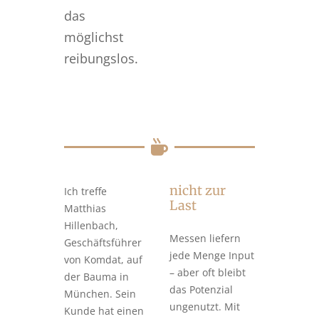
das
möglichst
reibungslos.
nicht zur
Ich treffe
Last
Matthias
Hillenbach,
Messen liefern
Geschäftsführer
jede Menge Input
von Komdat, auf
– aber oft bleibt
der Bauma in
das Potenzial
München. Sein
ungenutzt. Mit
Kunde hat einen